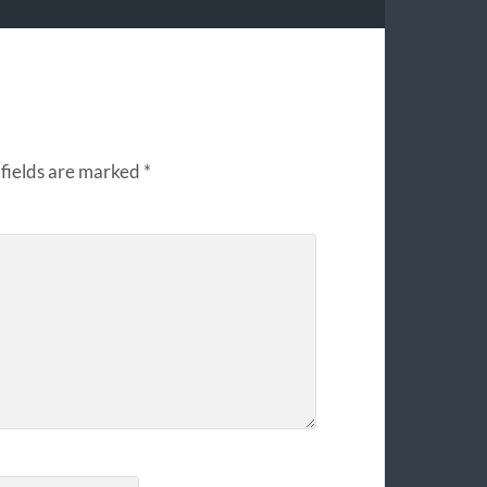
fields are marked
*