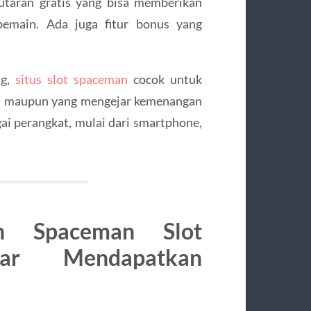
utaran gratis yang bisa memberikan
emain. Ada juga fitur bonus yang
ng,
situs slot spaceman
cocok untuk
tai maupun yang mengejar kemenangan
ai perangkat, mulai dari smartphone,
n Spaceman Slot
ar Mendapatkan