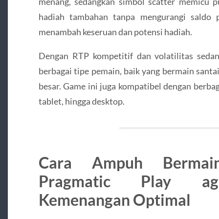
menang, sedangkan simbol scatter memicu p
hadiah tambahan tanpa mengurangi saldo p
menambah keseruan dan potensi hadiah.
Dengan RTP kompetitif dan volatilitas seda
berbagai tipe pemain, baik yang bermain san
besar. Game ini juga kompatibel dengan berbag
tablet, hingga desktop.
Cara Ampuh Bermai
Pragmatic Play ag
Kemenangan Optimal