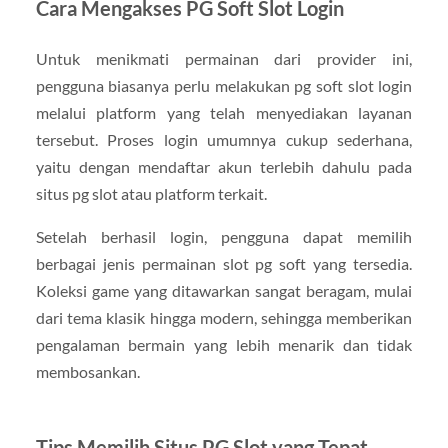
Cara Mengakses PG Soft Slot Login
Untuk menikmati permainan dari provider ini,
pengguna biasanya perlu melakukan pg soft slot login
melalui platform yang telah menyediakan layanan
tersebut. Proses login umumnya cukup sederhana,
yaitu dengan mendaftar akun terlebih dahulu pada
situs pg slot atau platform terkait.
Setelah berhasil login, pengguna dapat memilih
berbagai jenis permainan slot pg soft yang tersedia.
Koleksi game yang ditawarkan sangat beragam, mulai
dari tema klasik hingga modern, sehingga memberikan
pengalaman bermain yang lebih menarik dan tidak
membosankan.
Tips Memilih Situs PG Slot yang Tepat