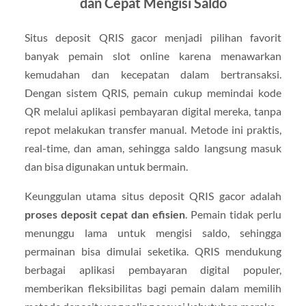
dan Cepat Mengisi Saldo
Situs deposit QRIS gacor menjadi pilihan favorit
banyak pemain slot online karena menawarkan
kemudahan dan kecepatan dalam bertransaksi.
Dengan sistem QRIS, pemain cukup memindai kode
QR melalui aplikasi pembayaran digital mereka, tanpa
repot melakukan transfer manual. Metode ini praktis,
real-time, dan aman, sehingga saldo langsung masuk
dan bisa digunakan untuk bermain.
Keunggulan utama situs deposit QRIS gacor adalah
proses deposit cepat dan efisien
. Pemain tidak perlu
menunggu lama untuk mengisi saldo, sehingga
permainan bisa dimulai seketika. QRIS mendukung
berbagai aplikasi pembayaran digital populer,
memberikan fleksibilitas bagi pemain dalam memilih