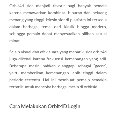
Orbit4d slot menjadi favorit bagi banyak pemain
karena menawarkan kombinasi hiburan dan peluang
menang yang tinggi. Mesin slot di platform ini tersedia
dalam berbagai tema, dari klasik hingga modern,
sehingga pemain dapat menyesuaikan pilihan sesuai
minat.
Selain visual dan efek suara yang menarik, slot orbit4d
juga dikenal karena frekuensi kemenangan yang adil.
Beberapa mesin bahkan dianggap sebagai “gacor”,
yaitu memberikan kemenangan lebih tinggi dalam
periode tertentu. Hal ini membuat pemain semakin
tertarik untuk mencoba berbagai mesin di orbit4d.
Cara Melakukan Orbit4D Login