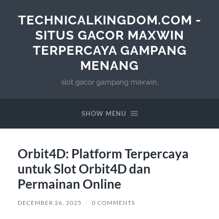
TECHNICALKINGDOM.COM -
SITUS GACOR MAXWIN
TERPERCAYA GAMPANG
MENANG
slot gacor gampang maxwin,
SHOW MENU
Orbit4D: Platform Terpercaya
untuk Slot Orbit4D dan
Permainan Online
DECEMBER 26, 2025
/
0 COMMENTS