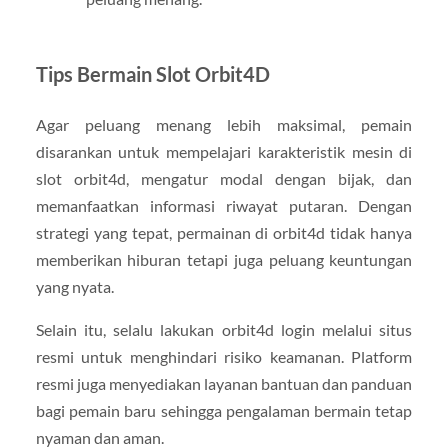
Tips Bermain Slot Orbit4D
Agar peluang menang lebih maksimal, pemain
disarankan untuk mempelajari karakteristik mesin di
slot orbit4d, mengatur modal dengan bijak, dan
memanfaatkan informasi riwayat putaran. Dengan
strategi yang tepat, permainan di orbit4d tidak hanya
memberikan hiburan tetapi juga peluang keuntungan
yang nyata.
Selain itu, selalu lakukan orbit4d login melalui situs
resmi untuk menghindari risiko keamanan. Platform
resmi juga menyediakan layanan bantuan dan panduan
bagi pemain baru sehingga pengalaman bermain tetap
nyaman dan aman.