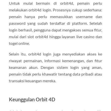
Untuk mulai bermain di orbit4d, pemain perlu
melakukan orbit4d login. Prosesnya cukup sederhana:
pemain hanya perlu memasukkan username dan
password yang sudah terdaftar di platform. Setelah
login berhasil, pengguna dapat mengakses semua fitur,
mulai dari slot orbit4d hingga layanan live casino dan
togel online.
Selain itu, orbit4d login juga menyediakan akses ke
riwayat permainan, informasi kemenangan, dan fitur
keamanan akun. Dengan sistem login yang aman,
pemain tidak perlu khawatir tentang data pribadi atau
transaksi keuangan mereka.
Keunggulan Orbit 4D