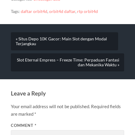
Tags:
daftar orbit4d
,
orbit4d daftar
,
rtp orbit4d
« Situs Depo 10K Gacor: Main Slot dengan Modal
Terjangkau
Slot Eternal Empress – Freeze Time: Perpaduan Fantasi
dan Mekanika Waktu »
Leave a Reply
Your email address will not be published.
Required fields
are marked
*
COMMENT
*