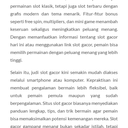
permainan slot klasik, tetapi juga slot terbaru dengan
grafis modern dan tema menarik. Fitur-fitur bonus
seperti free spin, multipliers, dan mini game menambah
keseruan sekaligus meningkatkan peluang menang.
Dengan memanfaatkan informasi tentang slot gacor
hari ini atau menggunakan link slot gacor, pemain bisa
memilih permainan dengan peluang menang yang lebih
tinggi.
Selain itu, judi slot gacor kini semakin mudah diakses
melalui smartphone atau komputer. Kepraktisan ini
membuat pengalaman bermain lebih fleksibel, baik
untuk pemain pemula maupun yang sudah
berpengalaman. Situs slot gacor biasanya menyediakan
panduan lengkap, tips, dan trik bermain agar pemain
bisa memaksimalkan potensi kemenangan mereka. Slot
gacor gampang menang bukan sekadar istilah, tetapi