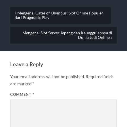
« Mengenal Gates of Olympus: Slot Online Populer
dari Pragmatic Play
Mengenal Slot Server Jepang dan Keunggulannya di
Dunia Judi Online »
Leave a Reply
Your email address will not be published.
Required fields
are marked
*
COMMENT
*