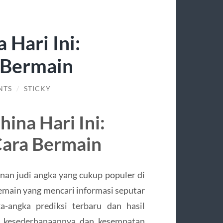
 Hari Ini:
 Bermain
NTS
/
STICKY
ina Hari Ini:
Cara Bermain
nan judi angka yang cukup populer di
emain yang mencari informasi seputar
angka prediksi terbaru dan hasil
na kesederhanaannya dan kesempatan