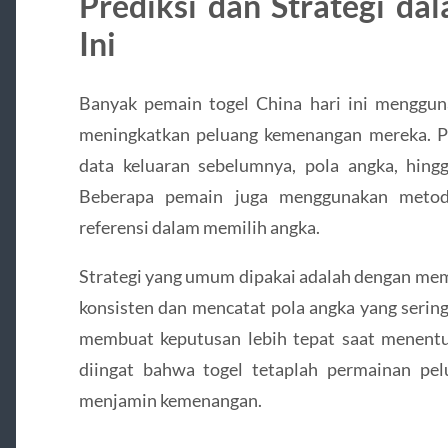
Prediksi dan Strategi da
Ini
Banyak pemain togel China hari ini mengguna
meningkatkan peluang kemenangan mereka. Pre
data keluaran sebelumnya, pola angka, hingg
Beberapa pemain juga menggunakan metod
referensi dalam memilih angka.
Strategi yang umum dipakai adalah dengan memp
konsisten dan mencatat pola angka yang serin
membuat keputusan lebih tepat saat menent
diingat bahwa togel tetaplah permainan pelu
menjamin kemenangan.