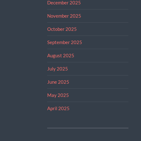
December 2025
November 2025
October 2025
September 2025
August 2025
July 2025
June 2025
May 2025
April 2025