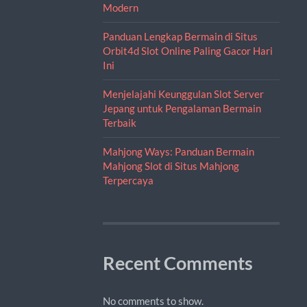
Modern
Panduan Lengkap Bermain di Situs
Orbit4d Slot Online Paling Gacor Hari
Ini
Menjelajahi Keunggulan Slot Server
Jepang untuk Pengalaman Bermain
Terbaik
Mahjong Ways: Panduan Bermain
Mahjong Slot di Situs Mahjong
Terpercaya
Recent Comments
No comments to show.