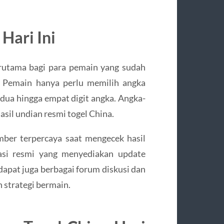
Hari Ini
erutama bagi para pemain yang sudah
 Pemain hanya perlu memilih angka
i dua hingga empat digit angka. Angka-
sil undian resmi togel China.
mber terpercaya saat mengecek hasil
kasi resmi yang menyediakan update
rdapat juga berbagai forum diskusi dan
n strategi bermain.