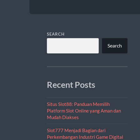
SEARCH
Search
Recent Posts
Situs Slot88: Panduan Memilih
Platform Slot Online yang Aman dan
Mudah Diakses
Slot777 Menjadi Bagian dari
Perkembangan Industri Game Digital