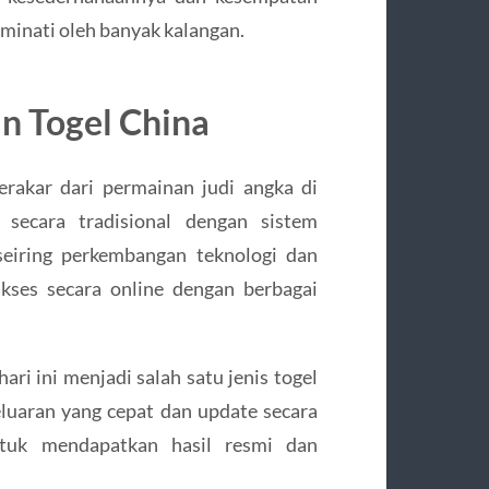
inati oleh banyak kalangan.
n Togel China
erakar dari permainan judi angka di
 secara tradisional dengan sistem
eiring perkembangan teknologi dan
akses secara online dengan berbagai
ri ini menjadi salah satu jenis togel
eluaran yang cepat dan update secara
tuk mendapatkan hasil resmi dan