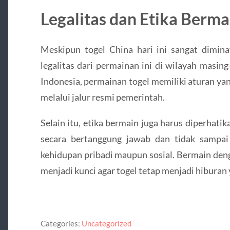
Legalitas dan Etika Berma
Meskipun togel China hari ini sangat dimina
legalitas dari permainan ini di wilayah masin
Indonesia, permainan togel memiliki aturan yang 
melalui jalur resmi pemerintah.
Selain itu, etika bermain juga harus diperhat
secara bertanggung jawab dan tidak sampa
kehidupan pribadi maupun sosial. Bermain den
menjadi kunci agar togel tetap menjadi hibura
Categories:
Uncategorized