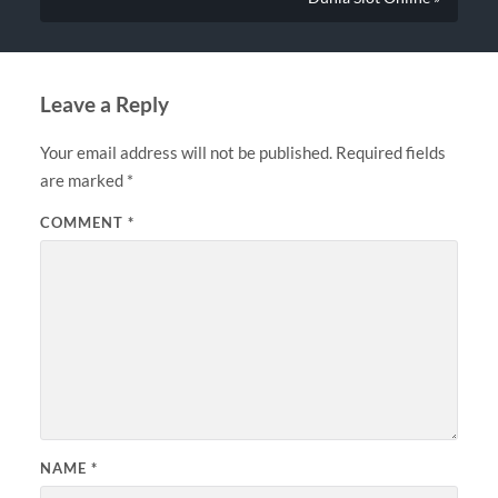
Leave a Reply
Your email address will not be published.
Required fields
are marked
*
COMMENT
*
NAME
*