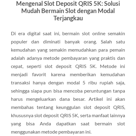
Mengenal Slot Deposit QRIS 5K: Solusi
Mudah Bermain Slot dengan Modal
Terjangkau
Di era digital saat ini, bermain slot online semakin
populer dan diminati banyak orang. Salah satu
kemudahan yang semakin memudahkan para pemain
adalah adanya metode pembayaran yang praktis dan
cepat, seperti slot deposit QRIS 5K. Metode ini
menjadi favorit karena memberikan kemudahan
transaksi hanya dengan modal 5 ribu rupiah saja,
sehingga siapa pun bisa mencoba peruntungan tanpa
harus mengeluarkan dana besar. Artikel ini akan
membahas tentang keunggulan slot deposit QRIS,
khususnya slot deposit QRIS 5K, serta manfaat lainnya
yang bisa Anda dapatkan saat bermain slot
menggunakan metode pembayaran ini.