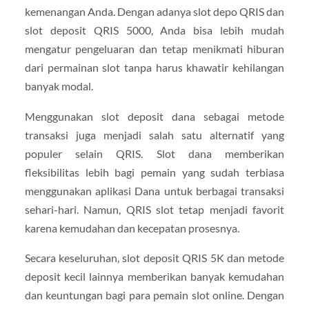
kemenangan Anda. Dengan adanya slot depo QRIS dan
slot deposit QRIS 5000, Anda bisa lebih mudah
mengatur pengeluaran dan tetap menikmati hiburan
dari permainan slot tanpa harus khawatir kehilangan
banyak modal.
Menggunakan slot deposit dana sebagai metode
transaksi juga menjadi salah satu alternatif yang
populer selain QRIS. Slot dana memberikan
fleksibilitas lebih bagi pemain yang sudah terbiasa
menggunakan aplikasi Dana untuk berbagai transaksi
sehari-hari. Namun, QRIS slot tetap menjadi favorit
karena kemudahan dan kecepatan prosesnya.
Secara keseluruhan, slot deposit QRIS 5K dan metode
deposit kecil lainnya memberikan banyak kemudahan
dan keuntungan bagi para pemain slot online. Dengan