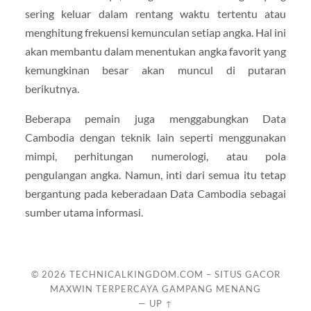
sering keluar dalam rentang waktu tertentu atau
menghitung frekuensi kemunculan setiap angka. Hal ini
akan membantu dalam menentukan angka favorit yang
kemungkinan besar akan muncul di putaran
berikutnya.
Beberapa pemain juga menggabungkan Data
Cambodia dengan teknik lain seperti menggunakan
mimpi, perhitungan numerologi, atau pola
pengulangan angka. Namun, inti dari semua itu tetap
bergantung pada keberadaan Data Cambodia sebagai
sumber utama informasi.
© 2026
TECHNICALKINGDOM.COM – SITUS GACOR
MAXWIN TERPERCAYA GAMPANG MENANG
—
UP ↑