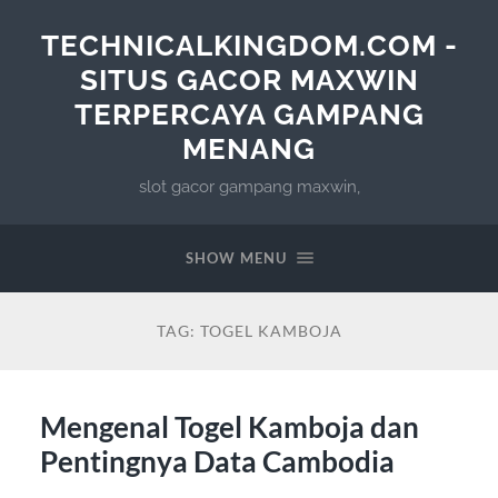
TECHNICALKINGDOM.COM -
SITUS GACOR MAXWIN
TERPERCAYA GAMPANG
MENANG
slot gacor gampang maxwin,
SHOW MENU
TAG:
TOGEL KAMBOJA
Mengenal Togel Kamboja dan
Pentingnya Data Cambodia