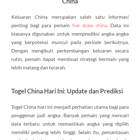
China
Keluaran China merupakan salah satu informasi
penting bagi para pemain
live draw china
. Data ini
biasanya digunakan untuk memprediksi angka-angka
yang berpotensi muncul pada periode berikutnya.
Dengan mengikuti perkembangan keluaran secara
rutin, pemain dapat membuat strategi bermain yang
lebih matang dan terarah.
Togel China Hari Ini: Update dan Prediksi
Togel China hari ini menjadi perhatian utama bagi para
penggemar judi angka. Banyak pemain yang mencari
data terbaru untuk memastikan angka yang dipilih
memiliki peluang lebih tinggi. Selain itu, pemantauan