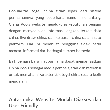
Popularitas togel china tidak lepas dari sistem
permainannya yang sederhana namun menantang.
China Pools website mendukung kebutuhan pemain
dengan menyediakan informasi lengkap terkait data
china, live draw china, dan keluaran china dalam satu
platform. Hal ini membuat pengguna tidak perlu
mencari informasi dari berbagai sumber berbeda.
Baik pemain baru maupun lama dapat memanfaatkan
China Pools sebagai media pembelajaran dan referensi
untuk memahami karakteristik togel china secara lebih
mendalam.
Antarmuka Website Mudah Diakses dan
User Friendly