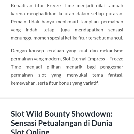
Kehadiran fitur Freeze Time menjadi nilai tambah
karena menghadirkan kejutan dalam setiap putaran.
Pemain tidak hanya menikmati tampilan permainan
yang indah, tetapi juga mendapatkan sensasi
menunggu momen spesial ketika fitur tersebut muncul.
Dengan konsep kerajaan yang kuat dan mekanisme
permainan yang modern, Slot Eternal Empress – Freeze
Time menjadi pilihan menarik bagi penggemar
permainan slot yang menyukai tema fantasi,
kemewahan, serta fitur bonus yang variatif.
Slot Wild Bounty Showdown:
Sensasi Petualangan di Dunia
Slot Online