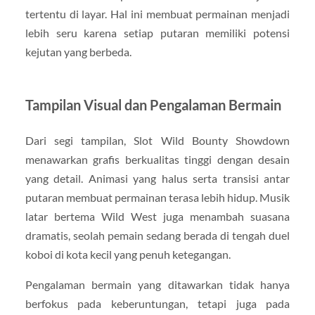
tertentu di layar. Hal ini membuat permainan menjadi
lebih seru karena setiap putaran memiliki potensi
kejutan yang berbeda.
Tampilan Visual dan Pengalaman Bermain
Dari segi tampilan, Slot Wild Bounty Showdown
menawarkan grafis berkualitas tinggi dengan desain
yang detail. Animasi yang halus serta transisi antar
putaran membuat permainan terasa lebih hidup. Musik
latar bertema Wild West juga menambah suasana
dramatis, seolah pemain sedang berada di tengah duel
koboi di kota kecil yang penuh ketegangan.
Pengalaman bermain yang ditawarkan tidak hanya
berfokus pada keberuntungan, tetapi juga pada