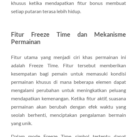
khusus ketika mendapatkan fitur bonus membuat
setiap putaran terasa lebih hidup.
Fitur Freeze Time dan Mekanisme
Permainan
Fitur utama yang menjadi ciri khas permainan ini
adalah Freeze Time. Fitur tersebut memberikan
kesempatan bagi pemain untuk memasuki kondisi
permainan khusus di mana beberapa elemen dapat
mengalami perubahan untuk meningkatkan peluang
mendapatkan kemenangan. Ketika fitur aktif, suasana
permainan akan berubah dengan efek waktu yang
seolah berhenti, menciptakan pengalaman bermain
yang unik.
Dalam mode Freeze Time, simbol tertentu dapat