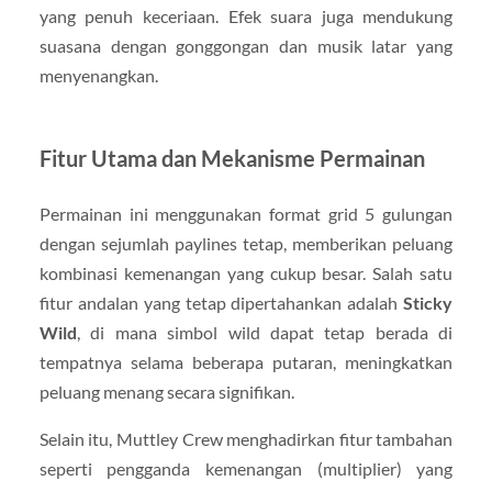
yang penuh keceriaan. Efek suara juga mendukung
suasana dengan gonggongan dan musik latar yang
menyenangkan.
Fitur Utama dan Mekanisme Permainan
Permainan ini menggunakan format grid 5 gulungan
dengan sejumlah paylines tetap, memberikan peluang
kombinasi kemenangan yang cukup besar. Salah satu
fitur andalan yang tetap dipertahankan adalah
Sticky
Wild
, di mana simbol wild dapat tetap berada di
tempatnya selama beberapa putaran, meningkatkan
peluang menang secara signifikan.
Selain itu, Muttley Crew menghadirkan fitur tambahan
seperti pengganda kemenangan (multiplier) yang