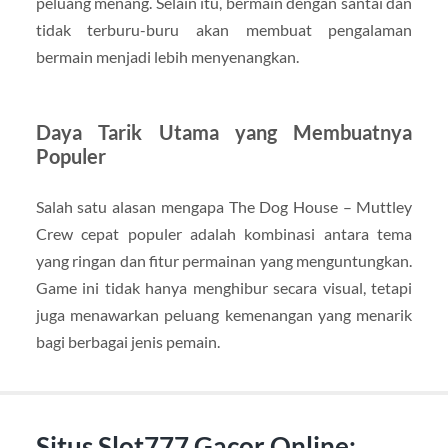
peluang menang. Selain itu, bermain dengan santai dan
tidak terburu-buru akan membuat pengalaman
bermain menjadi lebih menyenangkan.
Daya Tarik Utama yang Membuatnya
Populer
Salah satu alasan mengapa The Dog House – Muttley
Crew cepat populer adalah kombinasi antara tema
yang ringan dan fitur permainan yang menguntungkan.
Game ini tidak hanya menghibur secara visual, tetapi
juga menawarkan peluang kemenangan yang menarik
bagi berbagai jenis pemain.
Situs Slot777 Gacor Online: