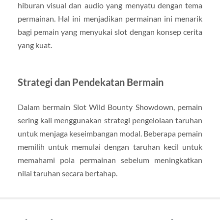
hiburan visual dan audio yang menyatu dengan tema
permainan. Hal ini menjadikan permainan ini menarik
bagi pemain yang menyukai slot dengan konsep cerita
yang kuat.
Strategi dan Pendekatan Bermain
Dalam bermain Slot Wild Bounty Showdown, pemain
sering kali menggunakan strategi pengelolaan taruhan
untuk menjaga keseimbangan modal. Beberapa pemain
memilih untuk memulai dengan taruhan kecil untuk
memahami pola permainan sebelum meningkatkan
nilai taruhan secara bertahap.