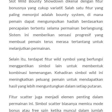
Slot Wild Bounty Showdown dikenal dengan fitur
bonusnya yang cukup variatif. Salah satu fitur yang
paling menonjol adalah bounty system, di mana
pemain dapat mengumpulkan hadiah berdasarkan
pencapaian tertentu selama permainan berlangsung.
Sistem ini memberikan sensasi progresif yang
membuat pemain terus merasa tertantang untuk
melanjutkan permainan.
Selain itu, terdapat fitur wild symbol yang berfungsi
menggantikan simbol lain untuk membentuk
kombinasi kemenangan. Kehadiran simbol wild ini
meningkatkan peluang pemain untuk mendapatkan
hasil yang lebih menguntungkan dalam setiap putaran.
Fitur scatter juga menjadi elemen penting dalam
permainan ini. Simbol scatter biasanya memicu mode
bonus atau free spin ketika muncul dalam jumlah