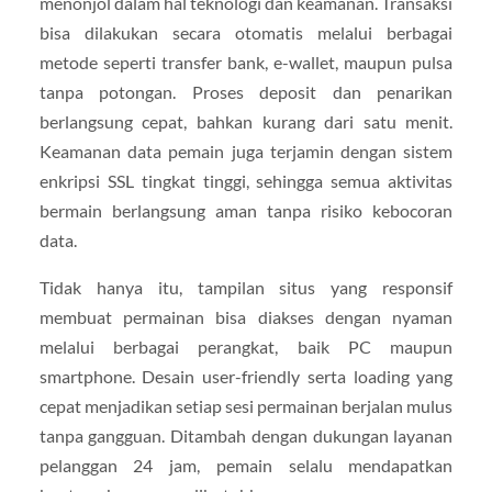
menonjol dalam hal teknologi dan keamanan. Transaksi
bisa dilakukan secara otomatis melalui berbagai
metode seperti transfer bank, e-wallet, maupun pulsa
tanpa potongan. Proses deposit dan penarikan
berlangsung cepat, bahkan kurang dari satu menit.
Keamanan data pemain juga terjamin dengan sistem
enkripsi SSL tingkat tinggi, sehingga semua aktivitas
bermain berlangsung aman tanpa risiko kebocoran
data.
Tidak hanya itu, tampilan situs yang responsif
membuat permainan bisa diakses dengan nyaman
melalui berbagai perangkat, baik PC maupun
smartphone. Desain user-friendly serta loading yang
cepat menjadikan setiap sesi permainan berjalan mulus
tanpa gangguan. Ditambah dengan dukungan layanan
pelanggan 24 jam, pemain selalu mendapatkan