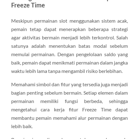
Freeze Time
Meskipun permainan slot menggunakan sistem acak,
pemain tetap dapat menerapkan beberapa strategi
agar aktivitas bermain menjadi lebih terkontrol. Salah
satunya adalah menentukan batas modal sebelum
memulai permainan. Dengan pengelolaan saldo yang
baik, pemain dapat menikmati permainan dalam jangka
waktu lebih lama tanpa mengambil risiko berlebihan.
Memahami simbol dan fitur yang tersedia juga menjadi
bagian penting sebelum bermain. Setiap elemen dalam
permainan memiliki fungsi berbeda, sehingga
mengetahui cara kerja fitur Freeze Time dapat
membantu pemain memahami alur permainan dengan
lebih baik.