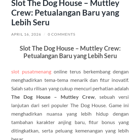
Slot The Dog House – Muttley
Crew: Petualangan Baru yang
Lebih Seru
APRIL 16, 2026
/
0 COMMENTS
Slot The Dog House – Muttley Crew:
Petualangan Baru yang Lebih Seru
slot pusatmenang
online terus berkembang dengan
menghadirkan tema-tema menarik dan fitur inovatif.
Salah satu rilisan yang cukup mencuri perhatian adalah
The Dog House – Muttley Crew
, sebuah versi
lanjutan dari seri populer The Dog House. Game ini
menghadirkan nuansa yang lebih hidup dengan
tambahan karakter anjing baru, fitur bonus yang
ditingkatkan, serta peluang kemenangan yang lebih
besar.