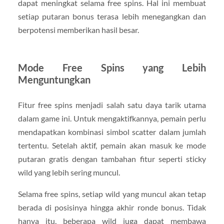
dapat meningkat selama free spins. Hal ini membuat
setiap putaran bonus terasa lebih menegangkan dan
berpotensi memberikan hasil besar.
Mode Free Spins yang Lebih
Menguntungkan
Fitur free spins menjadi salah satu daya tarik utama
dalam game ini. Untuk mengaktifkannya, pemain perlu
mendapatkan kombinasi simbol scatter dalam jumlah
tertentu. Setelah aktif, pemain akan masuk ke mode
putaran gratis dengan tambahan fitur seperti sticky
wild yang lebih sering muncul.
Selama free spins, setiap wild yang muncul akan tetap
berada di posisinya hingga akhir ronde bonus. Tidak
hanya itu, beberapa wild juga dapat membawa