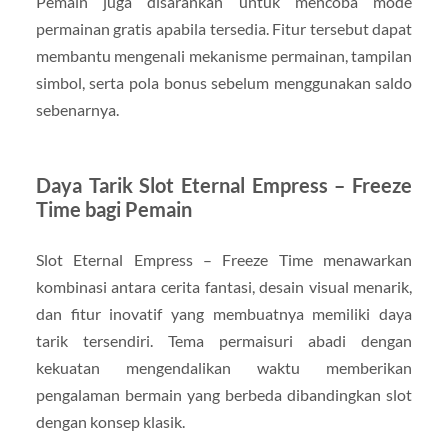
Pemain juga disarankan untuk mencoba mode
permainan gratis apabila tersedia. Fitur tersebut dapat
membantu mengenali mekanisme permainan, tampilan
simbol, serta pola bonus sebelum menggunakan saldo
sebenarnya.
Daya Tarik Slot Eternal Empress – Freeze
Time bagi Pemain
Slot Eternal Empress – Freeze Time menawarkan
kombinasi antara cerita fantasi, desain visual menarik,
dan fitur inovatif yang membuatnya memiliki daya
tarik tersendiri. Tema permaisuri abadi dengan
kekuatan mengendalikan waktu memberikan
pengalaman bermain yang berbeda dibandingkan slot
dengan konsep klasik.