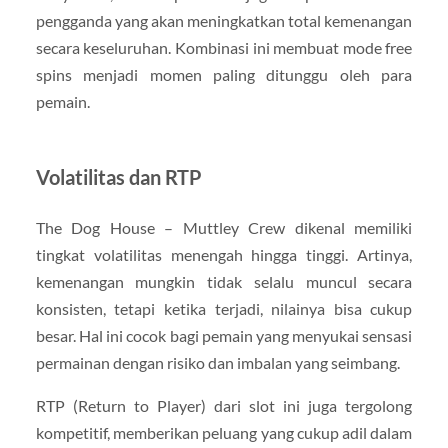
pengganda yang akan meningkatkan total kemenangan
secara keseluruhan. Kombinasi ini membuat mode free
spins menjadi momen paling ditunggu oleh para
pemain.
Volatilitas dan RTP
The Dog House – Muttley Crew dikenal memiliki
tingkat volatilitas menengah hingga tinggi. Artinya,
kemenangan mungkin tidak selalu muncul secara
konsisten, tetapi ketika terjadi, nilainya bisa cukup
besar. Hal ini cocok bagi pemain yang menyukai sensasi
permainan dengan risiko dan imbalan yang seimbang.
RTP (Return to Player) dari slot ini juga tergolong
kompetitif, memberikan peluang yang cukup adil dalam