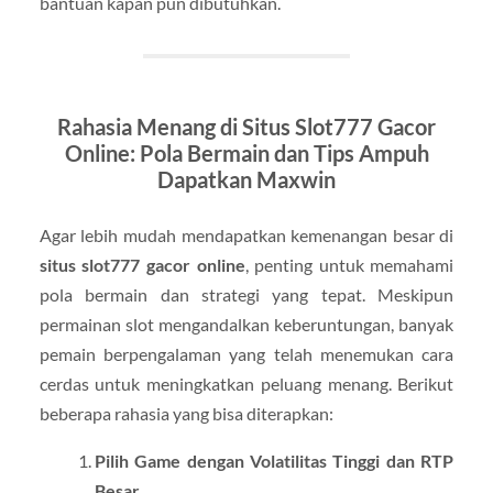
bantuan kapan pun dibutuhkan.
Rahasia Menang di Situs Slot777 Gacor
Online: Pola Bermain dan Tips Ampuh
Dapatkan Maxwin
Agar lebih mudah mendapatkan kemenangan besar di
situs slot777 gacor online
, penting untuk memahami
pola bermain dan strategi yang tepat. Meskipun
permainan slot mengandalkan keberuntungan, banyak
pemain berpengalaman yang telah menemukan cara
cerdas untuk meningkatkan peluang menang. Berikut
beberapa rahasia yang bisa diterapkan:
Pilih Game dengan Volatilitas Tinggi dan RTP
Besar