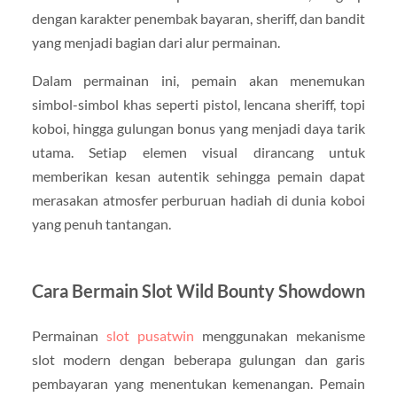
dengan karakter penembak bayaran, sheriff, dan bandit
yang menjadi bagian dari alur permainan.
Dalam permainan ini, pemain akan menemukan
simbol-simbol khas seperti pistol, lencana sheriff, topi
koboi, hingga gulungan bonus yang menjadi daya tarik
utama. Setiap elemen visual dirancang untuk
memberikan kesan autentik sehingga pemain dapat
merasakan atmosfer perburuan hadiah di dunia koboi
yang penuh tantangan.
Cara Bermain Slot Wild Bounty Showdown
Permainan
slot pusatwin
menggunakan mekanisme
slot modern dengan beberapa gulungan dan garis
pembayaran yang menentukan kemenangan. Pemain