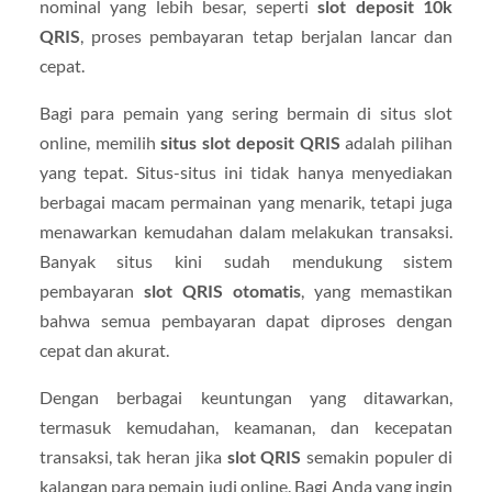
nominal yang lebih besar, seperti
slot deposit 10k
QRIS
, proses pembayaran tetap berjalan lancar dan
cepat.
Bagi para pemain yang sering bermain di situs slot
online, memilih
situs slot deposit QRIS
adalah pilihan
yang tepat. Situs-situs ini tidak hanya menyediakan
berbagai macam permainan yang menarik, tetapi juga
menawarkan kemudahan dalam melakukan transaksi.
Banyak situs kini sudah mendukung sistem
pembayaran
slot QRIS otomatis
, yang memastikan
bahwa semua pembayaran dapat diproses dengan
cepat dan akurat.
Dengan berbagai keuntungan yang ditawarkan,
termasuk kemudahan, keamanan, dan kecepatan
transaksi, tak heran jika
slot QRIS
semakin populer di
kalangan para pemain judi online. Bagi Anda yang ingin