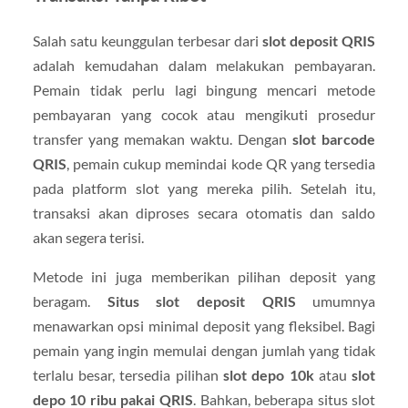
Salah satu keunggulan terbesar dari
slot deposit QRIS
adalah kemudahan dalam melakukan pembayaran.
Pemain tidak perlu lagi bingung mencari metode
pembayaran yang cocok atau mengikuti prosedur
transfer yang memakan waktu. Dengan
slot barcode
QRIS
, pemain cukup memindai kode QR yang tersedia
pada platform slot yang mereka pilih. Setelah itu,
transaksi akan diproses secara otomatis dan saldo
akan segera terisi.
Metode ini juga memberikan pilihan deposit yang
beragam.
Situs slot deposit QRIS
umumnya
menawarkan opsi minimal deposit yang fleksibel. Bagi
pemain yang ingin memulai dengan jumlah yang tidak
terlalu besar, tersedia pilihan
slot depo 10k
atau
slot
depo 10 ribu pakai QRIS
. Bahkan, beberapa situs slot