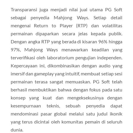
Transparansi juga menjadi nilai jual utama PG Soft
sebagai penyedia Mahjong Ways. Setiap detail
mengenai Return to Player (RTP) dan volatilitas
permainan dipaparkan secara jelas kepada publik.
Dengan angka RTP yang berada di kisaran 96% hingga
97%, Mahjong Ways menawarkan keadilan yang
terverifikasi oleh laboratorium pengujian independen.
Kepercayaan ini, dikombinasikan dengan audio yang
imersif dan gameplay yang intuitif, membuat setiap sesi
permainan terasa sangat memuaskan. PG Soft telah
berhasil membuktikan bahwa dengan fokus pada satu
konsep yang kuat dan mengeksekusinya dengan
kesempurnaan teknis, sebuah penyedia dapat
mendominasi pasar global melalui satu judul ikonik
yang terus dicintai oleh komunitas pemain di seluruh
dunia.