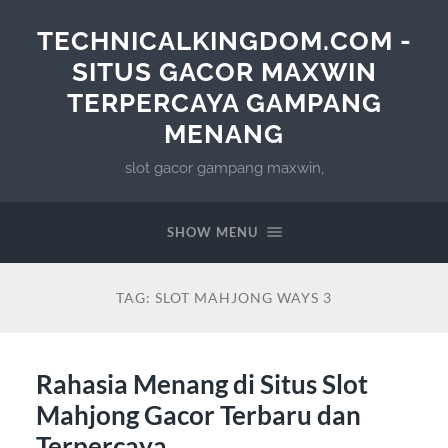
TECHNICALKINGDOM.COM -
SITUS GACOR MAXWIN
TERPERCAYA GAMPANG
MENANG
slot gacor gampang maxwin,
SHOW MENU
TAG:
SLOT MAHJONG WAYS 3
Rahasia Menang di Situs Slot
Mahjong Gacor Terbaru dan
Terpercaya