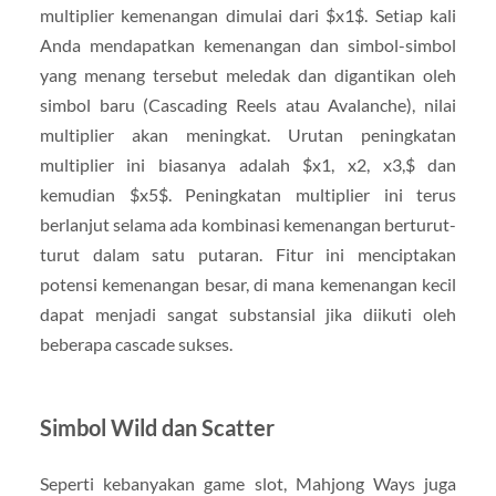
multiplier kemenangan dimulai dari
$x1$
. Setiap kali
Anda mendapatkan kemenangan dan simbol-simbol
yang menang tersebut meledak dan digantikan oleh
simbol baru (Cascading Reels atau Avalanche), nilai
multiplier akan meningkat. Urutan peningkatan
multiplier ini biasanya adalah
$x1, x2, x3,$
dan
kemudian
$x5$
. Peningkatan multiplier ini terus
berlanjut selama ada kombinasi kemenangan berturut-
turut dalam satu putaran. Fitur ini menciptakan
potensi kemenangan besar, di mana kemenangan kecil
dapat menjadi sangat substansial jika diikuti oleh
beberapa cascade sukses.
Simbol Wild dan Scatter
Seperti kebanyakan game slot, Mahjong Ways juga