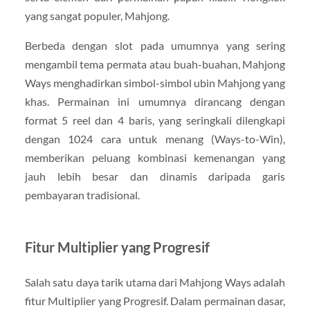
yang sangat populer, Mahjong.
Berbeda dengan slot pada umumnya yang sering
mengambil tema permata atau buah-buahan, Mahjong
Ways menghadirkan simbol-simbol ubin Mahjong yang
khas. Permainan ini umumnya dirancang dengan
format 5 reel dan 4 baris, yang seringkali dilengkapi
dengan 1024 cara untuk menang (Ways-to-Win),
memberikan peluang kombinasi kemenangan yang
jauh lebih besar dan dinamis daripada garis
pembayaran tradisional.
Fitur Multiplier yang Progresif
Salah satu daya tarik utama dari Mahjong Ways adalah
fitur Multiplier yang Progresif. Dalam permainan dasar,