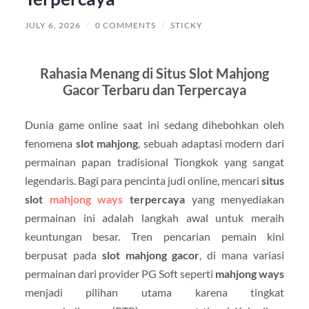
JULY 6, 2026
/
0 COMMENTS
/
STICKY
Rahasia Menang di Situs Slot Mahjong
Gacor Terbaru dan Terpercaya
Dunia game online saat ini sedang dihebohkan oleh
fenomena
slot mahjong
, sebuah adaptasi modern dari
permainan papan tradisional Tiongkok yang sangat
legendaris. Bagi para pencinta judi online, mencari
situs
slot
mahjong ways
terpercaya
yang menyediakan
permainan ini adalah langkah awal untuk meraih
keuntungan besar. Tren pencarian pemain kini
berpusat pada
slot mahjong gacor
, di mana variasi
permainan dari provider PG Soft seperti
mahjong ways
menjadi pilihan utama karena tingkat