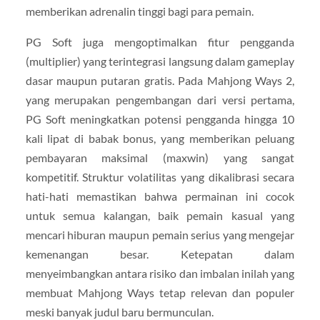
memberikan adrenalin tinggi bagi para pemain.
PG Soft juga mengoptimalkan fitur pengganda
(multiplier) yang terintegrasi langsung dalam gameplay
dasar maupun putaran gratis. Pada Mahjong Ways 2,
yang merupakan pengembangan dari versi pertama,
PG Soft meningkatkan potensi pengganda hingga 10
kali lipat di babak bonus, yang memberikan peluang
pembayaran maksimal (maxwin) yang sangat
kompetitif. Struktur volatilitas yang dikalibrasi secara
hati-hati memastikan bahwa permainan ini cocok
untuk semua kalangan, baik pemain kasual yang
mencari hiburan maupun pemain serius yang mengejar
kemenangan besar. Ketepatan dalam
menyeimbangkan antara risiko dan imbalan inilah yang
membuat Mahjong Ways tetap relevan dan populer
meski banyak judul baru bermunculan.