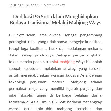
JANUARY 18, 2026
/
0 COMMENTS
Dedikasi PG Soft dalam Menghidupkan
Budaya Tradisional Melalui Mahjong Ways
PG Soft telah lama dikenal sebagai pengembang
perangkat lunak yang tidak hanya mengejar kuantitas,
tetapi juga kualitas artistik dan kedalaman mekanis
dalam setiap produknya. Sebagai penyedia global,
fokus mereka pada situs
slot mahjong
Ways bukanlah
sebuah kebetulan, melainkan strategi yang terukur
untuk menggabungkan warisan budaya Asia dengan
teknologi perjudian modern. Mahjong adalah
permainan meja yang memiliki sejarah panjang dan
nilai filosofis tinggi di berbagai belahan dunia,
terutama di Asia Timur. PG Soft berhasil menangkap
esensi dari ubin-ubin mahjong tersebut dan