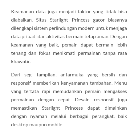
Keamanan data juga menjadi faktor yang tidak bisa
diabaikan. Situs Starlight Princess gacor biasanya
dilengkapi sistem perlindungan modern untuk menjaga
data pribadi dan aktivitas bermain tetap aman. Dengan
keamanan yang baik, pemain dapat bermain lebih
tenang dan fokus menikmati permainan tanpa rasa
khawatir.
Dari segi tampilan, antarmuka yang bersih dan
responsif memberikan kenyamanan tambahan. Menu
yang tertata rapi memudahkan pemain mengakses
permainan dengan cepat. Desain responsif juga
memastikan Starlight Princess dapat dimainkan
dengan nyaman melalui berbagai perangkat, baik
desktop maupun mobile.