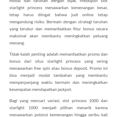
modal dan taruhan dengan bijak. Meskipun slot
starlight princess menawarkan kemenangan besar,
tetap harus diingat bahwa judi online tetap
mengandung risiko. Bermain dengan strategi taruhan
yang terukur dan memanfaatkan fitur bonus secara
maksimal akan membantu meningkatkan peluang
menang.
Tidak kalah penting adalah memanfaatkan promo dan
bonus dari situs starlight princess yang sering
menawarkan free spin atau bonus deposit. Promo ini
bisa menjadi modal tambahan yang membantu
memperpanjang waktu bermain dan meningkatkan
kesempatan mendapatkan jackpot.
Bagi yang mencari variasi, slot princess 1000 dan
starlight 1000 menjadi pilihan menarik karena
menawarkan potensi kemenangan hingga seribu kali