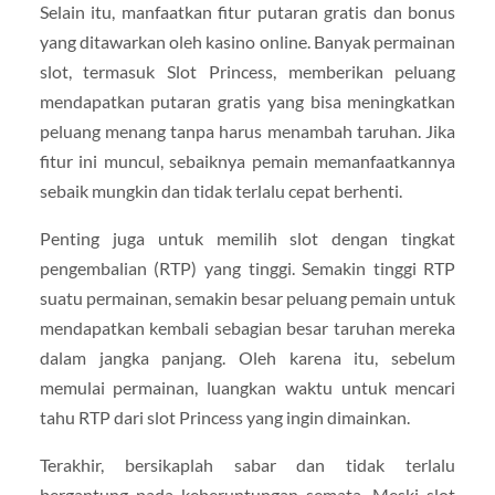
Selain itu, manfaatkan fitur putaran gratis dan bonus
yang ditawarkan oleh kasino online. Banyak permainan
slot, termasuk Slot Princess, memberikan peluang
mendapatkan putaran gratis yang bisa meningkatkan
peluang menang tanpa harus menambah taruhan. Jika
fitur ini muncul, sebaiknya pemain memanfaatkannya
sebaik mungkin dan tidak terlalu cepat berhenti.
Penting juga untuk memilih slot dengan tingkat
pengembalian (RTP) yang tinggi. Semakin tinggi RTP
suatu permainan, semakin besar peluang pemain untuk
mendapatkan kembali sebagian besar taruhan mereka
dalam jangka panjang. Oleh karena itu, sebelum
memulai permainan, luangkan waktu untuk mencari
tahu RTP dari slot Princess yang ingin dimainkan.
Terakhir, bersikaplah sabar dan tidak terlalu
bergantung pada keberuntungan semata. Meski slot