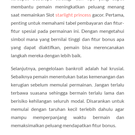
membantu pemain meningkatkan peluang menang
saat memainkan Slot
starlight princess
gacor. Pertama,
penting untuk memahami tabel pembayaran dan fitur-
fitur spesial pada permainan ini. Dengan mengetahui
simbol mana yang bernilai tinggi dan fitur bonus apa
yang dapat diaktifkan, pemain bisa merencanakan
langkah mereka dengan lebih baik.
Selanjutnya, pengelolaan bankroll adalah hal krusial.
Sebaiknya pemain menentukan batas kemenangan dan
kerugian sebelum memulai permainan. Jangan terlalu
terbawa suasana sehingga bermain terlalu lama dan
berisiko kehilangan seluruh modal. Disarankan untuk
memulai dengan taruhan kecil terlebih dahulu agar
mampu memperpanjang waktu bermain dan
memaksimalkan peluang mendapatkan fitur bonus.