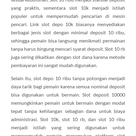
yang praktis, sementara slot 10k menjadi istilah
populer untuk mempermudah pencarian di mesin
pencari. Link slot depo 10k biasanya menyediakan
berbagai jenis slot dengan minimal deposit 10 ribu,
sehingga pemain bisa langsung menikmati permainan
tanpa harus bingung mencari syarat deposit. Slot 10 rb
juga sering dikaitkan dengan slot dana karena metode
pembayaran ini sangat mudah digunakan.
Selain itu, slot depo 10 ribu tanpa potongan menjadi
daya tarik bagi pemain karena semua nominal deposit
bisa digunakan untuk bermain. Slot deposit 10000
memungkinkan pemain untuk bermain dengan modal
tepat tanpa kehilangan sebagian dana untuk biaya
administrasi. Slot 10k, slot 10 rb, dan slot 10 ribu
menjadi istilah yang sering digunakan untuk
mempermudah pemain menemukan platform slot