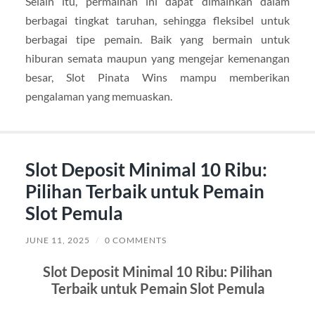
Selain itu, permainan ini dapat dimainkan dalam
berbagai tingkat taruhan, sehingga fleksibel untuk
berbagai tipe pemain. Baik yang bermain untuk
hiburan semata maupun yang mengejar kemenangan
besar, Slot Pinata Wins mampu memberikan
pengalaman yang memuaskan.
Slot Deposit Minimal 10 Ribu:
Pilihan Terbaik untuk Pemain
Slot Pemula
JUNE 11, 2025
/
0 COMMENTS
Slot Deposit Minimal 10 Ribu: Pilihan
Terbaik untuk Pemain Slot Pemula