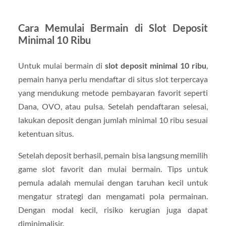
Cara Memulai Bermain di Slot Deposit
Minimal 10 Ribu
Untuk mulai bermain di
slot deposit minimal 10 ribu
,
pemain hanya perlu mendaftar di situs slot terpercaya
yang mendukung metode pembayaran favorit seperti
Dana, OVO, atau pulsa. Setelah pendaftaran selesai,
lakukan deposit dengan jumlah minimal 10 ribu sesuai
ketentuan situs.
Setelah deposit berhasil, pemain bisa langsung memilih
game slot favorit dan mulai bermain. Tips untuk
pemula adalah memulai dengan taruhan kecil untuk
mengatur strategi dan mengamati pola permainan.
Dengan modal kecil, risiko kerugian juga dapat
diminimalisir.