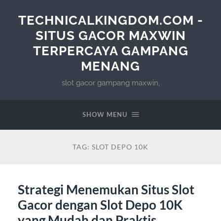
TECHNICALKINGDOM.COM -
SITUS GACOR MAXWIN
TERPERCAYA GAMPANG
MENANG
slot gacor gampang maxwin,
SHOW MENU
TAG:
SLOT DEPO 10K
Strategi Menemukan Situs Slot
Gacor dengan Slot Depo 10K
yang Mudah dan Praktis