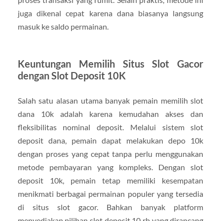
juga dikenal cepat karena dana biasanya langsung
masuk ke saldo permainan.
Keuntungan Memilih Situs Slot Gacor
dengan Slot Deposit 10K
Salah satu alasan utama banyak pemain memilih slot
dana 10k adalah karena kemudahan akses dan
fleksibilitas nominal deposit. Melalui sistem slot
deposit dana, pemain dapat melakukan depo 10k
dengan proses yang cepat tanpa perlu menggunakan
metode pembayaran yang kompleks. Dengan slot
deposit 10k, pemain tetap memiliki kesempatan
menikmati berbagai permainan populer yang tersedia
di situs slot gacor. Bahkan banyak platform
menyediakan pilihan slot deposit 10 rb yang dirancang