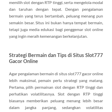
memilih slot dengan RTP tinggi, serta mengelola modal
dan taruhan dengan tepat. Dengan pengalaman
bermain yang terus bertambah, peluang menang pun
semakin besar. Situs ini bukan hanya tempat bermain,
tetapi juga media edukasi bagi penggemar slot online
yang ingin meraih kemenangan berkelanjutan.
Strategi Bermain dan Tips di Situs Slot777
Gacor Online
Agar pengalaman bermain di situs slot777 gacor online
lebih maksimal, pemain perlu strategi yang matang.
Pertama, pilih permainan slot dengan RTP tinggi dan
perhatikan volatilitasnya. Slot dengan RTP tinggi
biasanya memberikan peluang menang lebih besar
dalam jangka panjang, sedangkan volatilitas