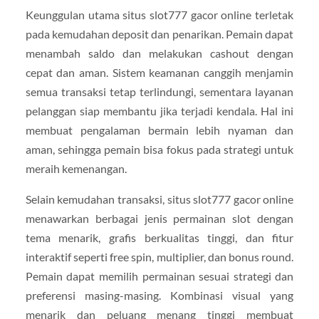
Keunggulan utama situs slot777 gacor online terletak
pada kemudahan deposit dan penarikan. Pemain dapat
menambah saldo dan melakukan cashout dengan
cepat dan aman. Sistem keamanan canggih menjamin
semua transaksi tetap terlindungi, sementara layanan
pelanggan siap membantu jika terjadi kendala. Hal ini
membuat pengalaman bermain lebih nyaman dan
aman, sehingga pemain bisa fokus pada strategi untuk
meraih kemenangan.
Selain kemudahan transaksi, situs slot777 gacor online
menawarkan berbagai jenis permainan slot dengan
tema menarik, grafis berkualitas tinggi, dan fitur
interaktif seperti free spin, multiplier, dan bonus round.
Pemain dapat memilih permainan sesuai strategi dan
preferensi masing-masing. Kombinasi visual yang
menarik dan peluang menang tinggi membuat