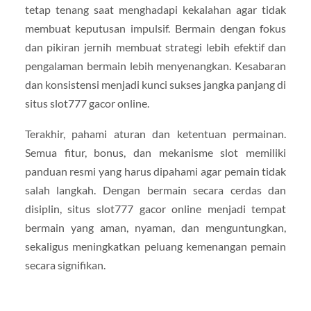
tetap tenang saat menghadapi kekalahan agar tidak
membuat keputusan impulsif. Bermain dengan fokus
dan pikiran jernih membuat strategi lebih efektif dan
pengalaman bermain lebih menyenangkan. Kesabaran
dan konsistensi menjadi kunci sukses jangka panjang di
situs slot777 gacor online.
Terakhir, pahami aturan dan ketentuan permainan.
Semua fitur, bonus, dan mekanisme slot memiliki
panduan resmi yang harus dipahami agar pemain tidak
salah langkah. Dengan bermain secara cerdas dan
disiplin, situs slot777 gacor online menjadi tempat
bermain yang aman, nyaman, dan menguntungkan,
sekaligus meningkatkan peluang kemenangan pemain
secara signifikan.