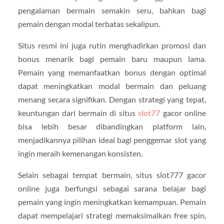
pengalaman bermain semakin seru, bahkan bagi
pemain dengan modal terbatas sekalipun.
Situs resmi ini juga rutin menghadirkan promosi dan
bonus menarik bagi pemain baru maupun lama.
Pemain yang memanfaatkan bonus dengan optimal
dapat meningkatkan modal bermain dan peluang
menang secara signifikan. Dengan strategi yang tepat,
keuntungan dari bermain di situs
slot77
gacor online
bisa lebih besar dibandingkan platform lain,
menjadikannya pilihan ideal bagi penggemar slot yang
ingin meraih kemenangan konsisten.
Selain sebagai tempat bermain, situs slot777 gacor
online juga berfungsi sebagai sarana belajar bagi
pemain yang ingin meningkatkan kemampuan. Pemain
dapat mempelajari strategi memaksimalkan free spin,