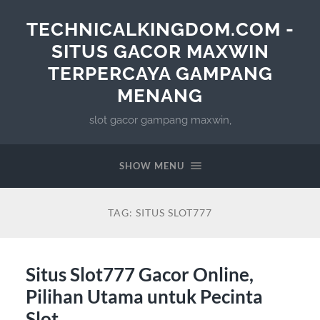
TECHNICALKINGDOM.COM -
SITUS GACOR MAXWIN
TERPERCAYA GAMPANG
MENANG
slot gacor gampang maxwin,
SHOW MENU
TAG:
SITUS SLOT777
Situs Slot777 Gacor Online,
Pilihan Utama untuk Pecinta
Slot