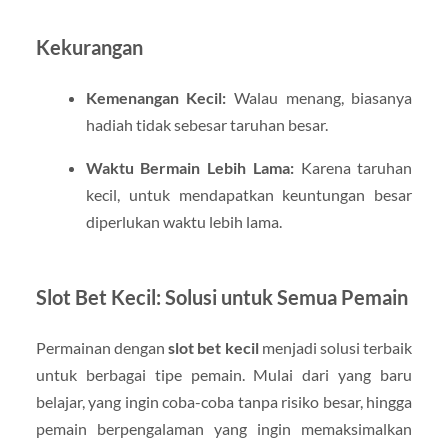
Kekurangan
Kemenangan Kecil:
Walau menang, biasanya
hadiah tidak sebesar taruhan besar.
Waktu Bermain Lebih Lama:
Karena taruhan
kecil, untuk mendapatkan keuntungan besar
diperlukan waktu lebih lama.
Slot Bet Kecil: Solusi untuk Semua Pemain
Permainan dengan
slot bet kecil
menjadi solusi terbaik
untuk berbagai tipe pemain. Mulai dari yang baru
belajar, yang ingin coba-coba tanpa risiko besar, hingga
pemain berpengalaman yang ingin memaksimalkan