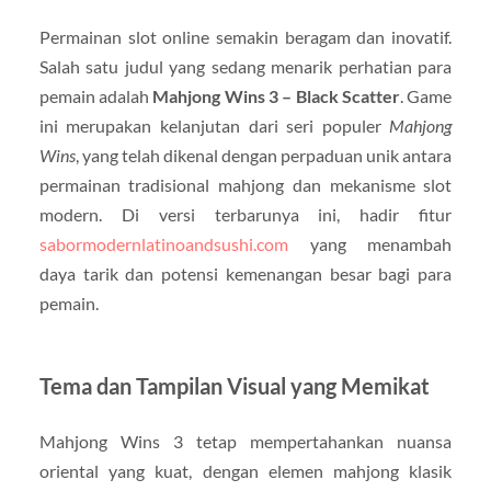
Permainan slot online semakin beragam dan inovatif.
Salah satu judul yang sedang menarik perhatian para
pemain adalah
Mahjong Wins 3 – Black Scatter
. Game
ini merupakan kelanjutan dari seri populer
Mahjong
Wins
, yang telah dikenal dengan perpaduan unik antara
permainan tradisional mahjong dan mekanisme slot
modern. Di versi terbarunya ini, hadir fitur
sabormodernlatinoandsushi.com
yang menambah
daya tarik dan potensi kemenangan besar bagi para
pemain.
Tema dan Tampilan Visual yang Memikat
Mahjong Wins 3 tetap mempertahankan nuansa
oriental yang kuat, dengan elemen mahjong klasik