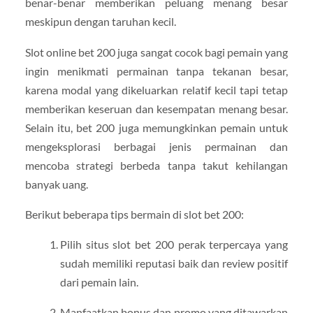
benar-benar memberikan peluang menang besar
meskipun dengan taruhan kecil.
Slot online bet 200 juga sangat cocok bagi pemain yang
ingin menikmati permainan tanpa tekanan besar,
karena modal yang dikeluarkan relatif kecil tapi tetap
memberikan keseruan dan kesempatan menang besar.
Selain itu, bet 200 juga memungkinkan pemain untuk
mengeksplorasi berbagai jenis permainan dan
mencoba strategi berbeda tanpa takut kehilangan
banyak uang.
Berikut beberapa tips bermain di slot bet 200:
Pilih situs slot bet 200 perak terpercaya yang
sudah memiliki reputasi baik dan review positif
dari pemain lain.
Manfaatkan bonus dan promo yang ditawarkan