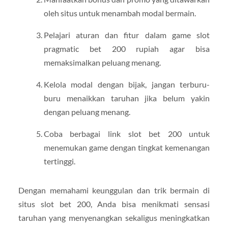
oleh situs untuk menambah modal bermain.
Pelajari aturan dan fitur dalam game slot
pragmatic bet 200 rupiah agar bisa
memaksimalkan peluang menang.
Kelola modal dengan bijak, jangan terburu-
buru menaikkan taruhan jika belum yakin
dengan peluang menang.
Coba berbagai link slot bet 200 untuk
menemukan game dengan tingkat kemenangan
tertinggi.
Dengan memahami keunggulan dan trik bermain di
situs slot bet 200, Anda bisa menikmati sensasi
taruhan yang menyenangkan sekaligus meningkatkan