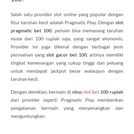
Salah satu provider slot online yang populer dengan
fitur taruhan kecil adalah Pragmatic Play. Dengan
slot
pragmatic bet 100
, pemain bisa memasang taruhan
mulai dari 100 rupiah saja, yang sangat ekonomis.
Provider ini juga dikenal dengan berbagai jenis
permainan yang
slot gacor bet 100
, artinya memiliki
tingkat kemenangan yang cukup tinggi dan peluang
untuk mendapat jackpot besar walaupun dengan
taruhan kecil.
Dengan demikian, bermain di
situs
slot bet
100 rupiah
dari provider seperti Pragmatic Play memberikan
pengalaman bermain yang menyenangkan dan
menguntungkan.