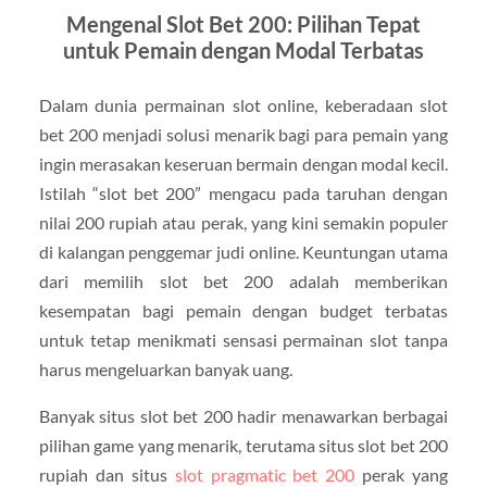
Mengenal Slot Bet 200: Pilihan Tepat
untuk Pemain dengan Modal Terbatas
Dalam dunia permainan slot online, keberadaan slot
bet 200 menjadi solusi menarik bagi para pemain yang
ingin merasakan keseruan bermain dengan modal kecil.
Istilah “slot bet 200” mengacu pada taruhan dengan
nilai 200 rupiah atau perak, yang kini semakin populer
di kalangan penggemar judi online. Keuntungan utama
dari memilih slot bet 200 adalah memberikan
kesempatan bagi pemain dengan budget terbatas
untuk tetap menikmati sensasi permainan slot tanpa
harus mengeluarkan banyak uang.
Banyak situs slot bet 200 hadir menawarkan berbagai
pilihan game yang menarik, terutama situs slot bet 200
rupiah dan situs
slot pragmatic bet 200
perak yang