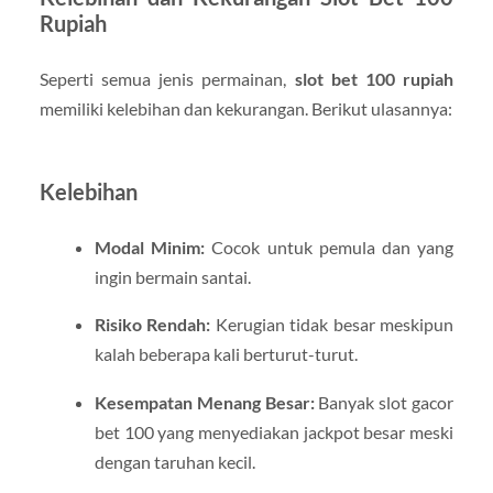
Rupiah
Seperti semua jenis permainan,
slot bet 100 rupiah
memiliki kelebihan dan kekurangan. Berikut ulasannya:
Kelebihan
Modal Minim:
Cocok untuk pemula dan yang
ingin bermain santai.
Risiko Rendah:
Kerugian tidak besar meskipun
kalah beberapa kali berturut-turut.
Kesempatan Menang Besar:
Banyak slot gacor
bet 100 yang menyediakan jackpot besar meski
dengan taruhan kecil.