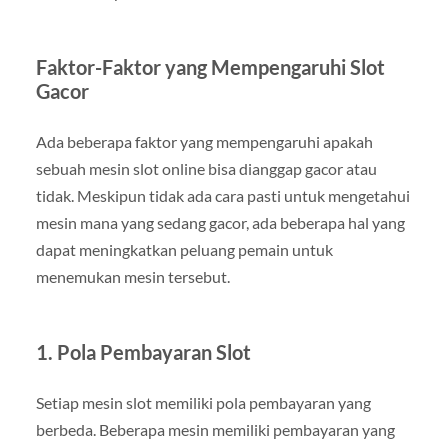
Faktor-Faktor yang Mempengaruhi Slot
Gacor
Ada beberapa faktor yang mempengaruhi apakah
sebuah mesin slot online bisa dianggap gacor atau
tidak. Meskipun tidak ada cara pasti untuk mengetahui
mesin mana yang sedang gacor, ada beberapa hal yang
dapat meningkatkan peluang pemain untuk
menemukan mesin tersebut.
1.
Pola Pembayaran Slot
Setiap mesin slot memiliki pola pembayaran yang
berbeda. Beberapa mesin memiliki pembayaran yang