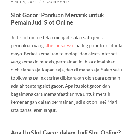
APRIL 9, 2025
/
0 COMMENTS
Slot Gacor: Panduan Menarik untuk
Pemain Judi Slot Online
Judi slot online telah menjadi salah satu jenis
permainan yang
situs pusatwin
paling populer di dunia
maya. Berkat kemajuan teknologi dan akses internet
yang semakin mudah, permainan ini bisa dimainkan
oleh siapa saja, kapan saja, dan di mana saja. Salah satu
topik yang paling sering dibicarakan oleh para pemain
adalah tentang
slot gacor
. Apa itu slot gacor, dan
bagaimana cara memanfaatkannya untuk meraih
kemenangan dalam permainan judi slot online? Mari
kita bahas lebih lanjut.
Apa Itu Slot Gacor dalam Judi Slot Online?