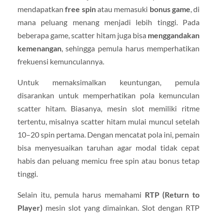
mendapatkan
free spin
atau memasuki
bonus game
, di
mana peluang menang menjadi lebih tinggi. Pada
beberapa game, scatter hitam juga bisa
menggandakan
kemenangan
, sehingga pemula harus memperhatikan
frekuensi kemunculannya.
Untuk memaksimalkan keuntungan, pemula
disarankan untuk memperhatikan pola kemunculan
scatter hitam. Biasanya, mesin slot memiliki ritme
tertentu, misalnya scatter hitam mulai muncul setelah
10–20 spin pertama. Dengan mencatat pola ini, pemain
bisa menyesuaikan taruhan agar modal tidak cepat
habis dan peluang memicu free spin atau bonus tetap
tinggi.
Selain itu, pemula harus memahami
RTP (Return to
Player)
mesin slot yang dimainkan. Slot dengan RTP