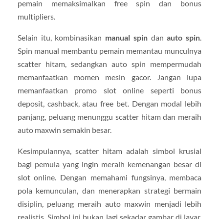
pemain memaksimalkan free spin dan bonus
multipliers.
Selain itu, kombinasikan
manual spin
dan
auto spin
.
Spin manual membantu pemain memantau munculnya
scatter hitam, sedangkan auto spin mempermudah
memanfaatkan momen mesin gacor. Jangan lupa
memanfaatkan promo slot online seperti bonus
deposit, cashback, atau free bet. Dengan modal lebih
panjang, peluang menunggu scatter hitam dan meraih
auto maxwin semakin besar.
Kesimpulannya, scatter hitam adalah simbol krusial
bagi pemula yang ingin meraih kemenangan besar di
slot online. Dengan memahami fungsinya, membaca
pola kemunculan, dan menerapkan strategi bermain
disiplin, peluang meraih auto maxwin menjadi lebih
realistis. Simbol ini bukan lagi sekadar gambar di layar,