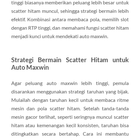
tinggi biasanya memberikan peluang lebih besar untuk
scatter hitam muncul, sehingga strategi bermain lebih
efektif. Kombinasi antara membaca pola, memilih slot
dengan RTP tinggi, dan memahami fungsi scatter hitam
menjadi kunci untuk mendekati auto maxwin.
Strategi Bermain Scatter Hitam untuk
Auto Maxwin
Agar peluang auto maxwin lebih tinggi, pemula
disarankan menggunakan strategi taruhan yang bijak.
Mulailah dengan taruhan kecil untuk membaca ritme
mesin dan pola scatter hitam. Setelah tanda-tanda
mesin gacor terlihat, seperti seringnya muncul scatter
hitam atau kemenangan kecil konsisten, taruhan bisa
ditingkatkan secara bertahap. Cara ini membantu