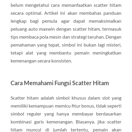
belum mengetahui cara memanfaatkan scatter hitam
secara optimal. Artikel ini akan membahas panduan
lengkap bagi pemula agar dapat memaksimalkan
peluang auto maxwin dengan scatter hitam, termasuk
tips membaca pola mesin dan strategi taruhan. Dengan
pemahaman yang tepat, simbol ini bukan lagi misteri,
tetapi alat yang membantu pemain meningkatkan
kemenangan secara konsisten.
Cara Memahami Fungsi Scatter Hitam
Scatter hitam adalah simbol khusus dalam slot yang
memiliki kemampuan memicu fitur bonus, tidak seperti
simbol reguler yang hanya membayar berdasarkan
kombinasi garis kemenangan. Biasanya, jika scatter
hitam muncul di jumlah tertentu, pemain akan